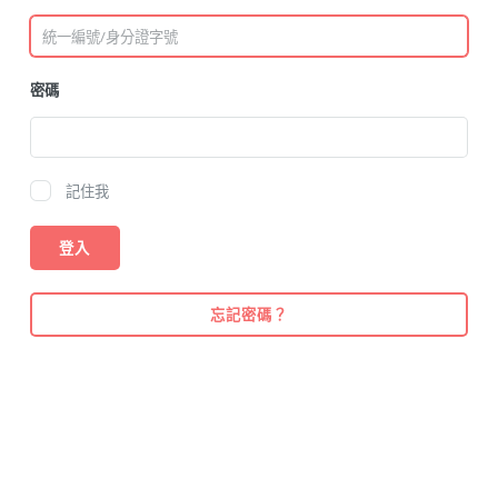
密碼
記住我
忘記密碼？